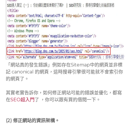
「網站真的發生錯誤」例如存在Sitemap中的網頁並非標
記 canonical 的網頁，這時搜尋引擎很可能就不會索引你
的網頁了。
其實老實告訴你，如何修正網站可能的錯誤並優化，都寫
在
SEO超入門
了 ，你可以跟有買的借閱一下。
(2) 修正網站的資訊架構。