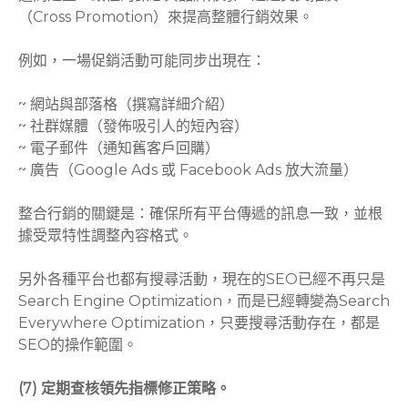
（Cross Promotion）來提高整體行銷效果。
例如，一場促銷活動可能同步出現在：
~ 網站與部落格（撰寫詳細介紹）
~ 社群媒體（發佈吸引人的短內容）
~ 電子郵件（通知舊客戶回購）
~ 廣告（Google Ads 或 Facebook Ads 放大流量）
整合行銷的關鍵是：確保所有平台傳遞的訊息一致，並根
據受眾特性調整內容格式。
另外各種平台也都有搜尋活動，現在的SEO已經不再只是
Search Engine Optimization，而是已經轉變為Search
Everywhere Optimization，只要搜尋活動存在，都是
SEO的操作範圍。
(7) 定期查核領先指標修正策略。