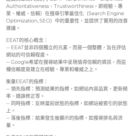
Authoritativeness、Trustworthiness，即經驗、專
業、權威、信賴）在搜尋引擎最佳化（Search Engine
Optimization, SEO）中的重要性，並提供了實用的改善
建議。
EEAT的核心概念：
-- EEAT並非四個獨立的元素，而是一個整體，旨在評估
網站的可信賴程度。
-- Google希望在搜尋結果中呈現值得信賴的資訊，而這
種信賴度是建立在經驗、專業和權威之上。
衡量EEAT的指標：
-- 領先指標：預測結果的指標，如網站內容品質、更新頻
率、錯誤修正等。
-- 同時指標：反映當前狀態的指標，如網站被索引的狀態
上。
-- 落後指標：結果發生後顯示的指標，如搜尋排名與流
量。