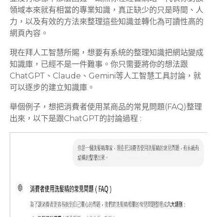
領域本來就有相當的專業知識，真正缺少的只是時間、人
力，以及有效的方法來整理這些知識並轉化為可讀性高的
網頁內容。
現在拜人工智慧所賜，想要有系統的整理知識把網站變成
知識庫，已經不是一件難事。你只需要將你的想法跟
ChatGPT、Claude、Gemini等人工智慧工具討論，就
可以逐步的建立知識庫。
舉個例子，想把消費者使用某商品的常見問題(FAQ)整理
出來，以下是跟ChatGPT的討論過程 :