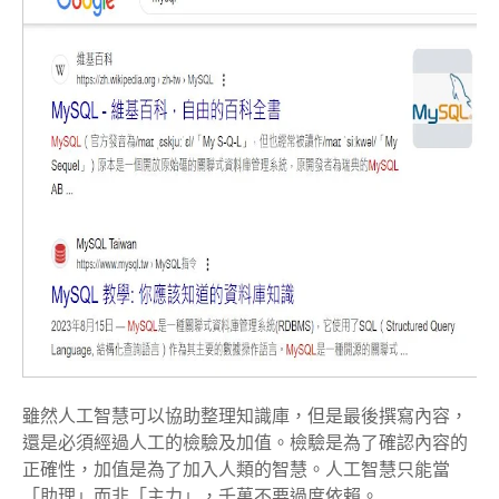
雖然人工智慧可以協助整理知識庫，但是最後撰寫內容，
還是必須經過人工的檢驗及加值。檢驗是為了確認內容的
正確性，加值是為了加入人類的智慧。人工智慧只能當
「助理」而非「主力」，千萬不要過度依賴。