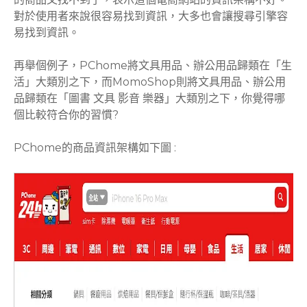
對於使用者來說很容易找到資訊，大多也會讓搜尋引擎容
易找到資訊。
再舉個例子，PChome將文具用品、辦公用品歸類在「生
活」大類別之下，而MomoShop則將文具用品、辦公用
品歸類在「圖書 文具 影音 樂器」大類別之下，你覺得哪
個比較符合你的習慣?
PChome的商品資訊架構如下圖 :