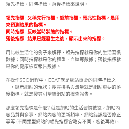
領先指標、同時指標、落後指標來說明。
領先指標 : 又稱先行指標、超前指標、預兆性指標，是用
來預測結果的指標。
同時指標 : 反映當時狀態的指標。
落後指標 : 結果已經發生之後，顯示出來的指標。
用比較生活化的例子來解釋，領先指標就是你的生活習慣
數據；同時指標就是你的體重、血壓等數據；落後指標就
是你的健康檢查報告數據。
在操作SEO過程中，EEAT就是網站重要的同時指標之
一，顯示網站的現狀；搜尋排名與流量就是網站重要的落
後指標，就是搜尋引擎給網站的檢查報告。
那麼領先指標是什麼? 就是網站的生活習慣數據，網站內
容品質與多寡、網站內容的更新頻率、網站錯誤是否修正
等等 (不同類型網站的領先指標會略有不同，容後再敘)。