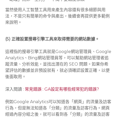
當然使用人工智慧工具用來產生內容還有很多細節與用
法，不是只有簡單的命令與產出，後續會再提供更多範例
來說明。
(5) 正確設置搜尋引擎工具來取得需要的網站數據。
這裡指的搜尋引擎工具就是Google網站管理員、Google
Analytics、Bing網站管理員等，可以幫助網站管理者追
蹤流量、分析效能，並找出潛在的 SEO 問題。如果你希
望評估的數據並非預設就有，就必須確認設置正確，以便
後面取用。
深入閱讀 :
常見錯誤 : GA設定有哪些經常犯的錯誤?
例如Google Analytics可以知道各「網頁」的流量及訪客
行為，但是無法知道各「分類」的流量及訪客行為。網頁
經過內容分組之後，就可以看到各「分類」的流量及訪客