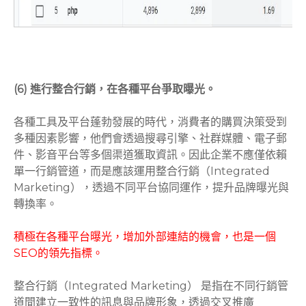
(6) 進行整合行銷，在各種平台爭取曝光。
各種工具及平台蓬勃發展的時代，消費者的購買決策受到
多種因素影響，他們會透過搜尋引擎、社群媒體、電子郵
件、影音平台等多個渠道獲取資訊。因此企業不應僅依賴
單一行銷管道，而是應該運用整合行銷（Integrated
Marketing），透過不同平台協同運作，提升品牌曝光與
轉換率。
積極在各種平台曝光，增加外部連結的機會，也是一個
SEO的領先指標。
整合行銷（Integrated Marketing） 是指在不同行銷管
道間建立一致性的訊息與品牌形象，透過交叉推廣