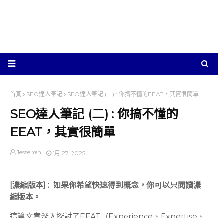
首頁
SEO達人筆記
SEO達人筆記 (二) : 你搞不懂的EEAT，其實很簡單
SEO達人筆記 (二) : 你搞不懂的
EEAT，其實很簡單
Jesse Yen
1月 27, 2025
[濃縮版本] : 如果你希望快速得到概念，你可以只閱讀濃
縮版本。
這篇文章深入探討了EEAT（Experience、Expertise、