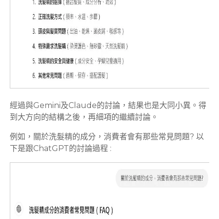
經過與Gemini及Claude的討論，結果也是大同小異。得
到大方向的結構之後，再細項的繼續討論。
例如，關於洗髮精的成分，消費者會有那些常見問題? 以
下是跟ChatGPT的討論過程 :