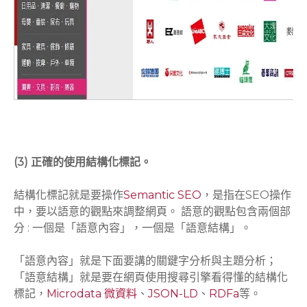
(3) 正確的使用結構化標記。
結構化標記就是要操作
Semantic SEO
，是指在SEO操作
中，要以語意的觀點來調整網頁。 語意的觀點包含兩個部
分 : 一個是「語意內容」，一個是「語意結構」。
「語意內容」就是下面要講的關鍵字分析與主題分析；
「語意結構」就是要在網頁使用搜尋引擎看得懂的結構化
標記，
Microdata 微資料
、
JSON-LD
、
RDFa
等。