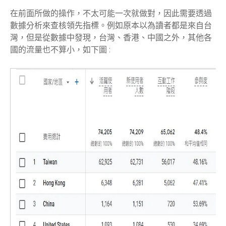
在前面所做的操作，不太可能一次就做對，因此需要透過
數據分析來查核領先指標。例如原本以為讀者都是來自台
灣，但是從數據中發現，台灣、香港、中國之外，其他各
國的流量也不算小，如下圖 :