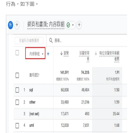
行為，如下圖。