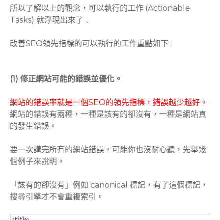
所以了解以上的觀念，可以執行的工作 (Actionable
Tasks) 就浮現出來了 ...
改善SEO領先指標的可以執行的工作重點如下 :
(1) 修正網站可能的錯誤並優化。
網站的錯誤率就是一個SEO的領先指標，錯誤越少越好。
網站的錯誤有兩種，一種是該有的卻沒有，一種是網站真
的發生錯誤。
要一次講完所有的網站錯誤，可能你也沒耐心聽，先舉幾
個例子來說明。
「該有的卻沒有」例如 canonical 標記，有了這個標記，
搜尋引擎才不會重複索引。