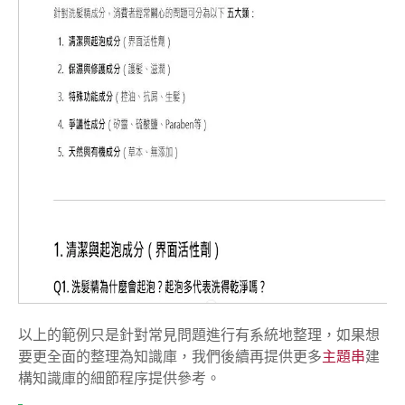
以上的範例只是針對常見問題進行有系統地整理，如果想
要更全面的整理為知識庫，我們後續再提供更多
主題串
建
構知識庫的細節程序提供參考。