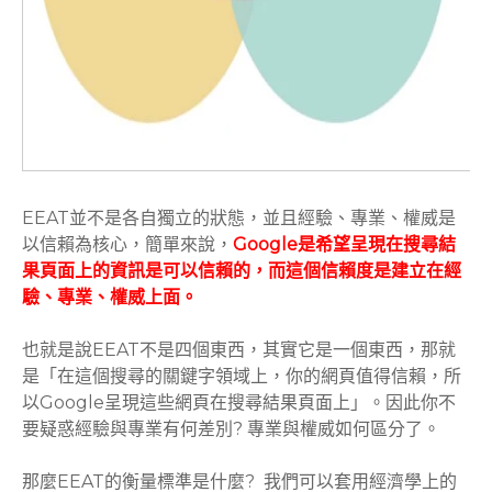
EEAT並不是各自獨立的狀態，並且經驗、專業、權威是
以信賴為核心，簡單來說，
Google是希望呈現在搜尋結
果頁面上的資訊是可以信賴的，而這個信賴度是建立在經
驗、專業、權威上面。
也就是說EEAT不是四個東西，其實它是一個東西，那就
是「在這個搜尋的關鍵字領域上，你的網頁值得信賴，所
以Google呈現這些網頁在搜尋結果頁面上」。因此你不
要疑惑經驗與專業有何差別? 專業與權威如何區分了。
那麼EEAT的衡量標準是什麼? 我們可以套用經濟學上的