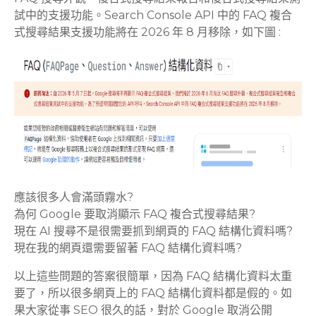
試中的支援功能。Search Console API 中的 FAQ 複合
式搜尋結果支援功能將在 2026 年 8 月移除，如下圖 :
應該很多人會滿頭霧水?
為何 Google 要取消顯示 FAQ 複合式搜尋結果?
現在 AI 搜尋不是很需要抓到網頁的 FAQ 結構化資料嗎?
現在我的網頁還需要留著 FAQ 結構化資料嗎?
以上這些問題的答案很簡單，因為 FAQ 結構化資料太重
要了，所以很多網頁上的 FAQ 結構化資料都是假的。如
果大家從事 SEO 很久的話，對於 Google 取消公開