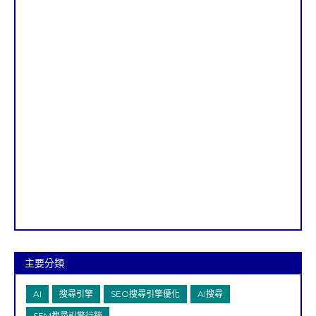
主要分類
AI
搜尋引擎
SEO搜尋引擎優化
AI搜尋
SEM搜尋引擎行銷