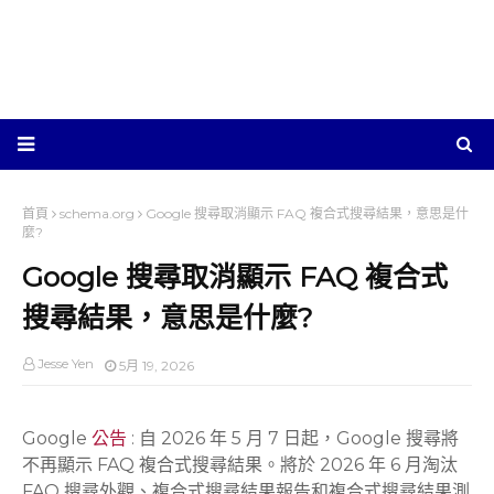
首頁
schema.org
Google 搜尋取消顯示 FAQ 複合式搜尋結果，意思是什
麼?
Google 搜尋取消顯示 FAQ 複合式
搜尋結果，意思是什麼?
Jesse Yen
5月 19, 2026
Google
公告
: 自 2026 年 5 月 7 日起，Google 搜尋將
不再顯示 FAQ 複合式搜尋結果。將於 2026 年 6 月淘汰
FAQ 搜尋外觀、複合式搜尋結果報告和複合式搜尋結果測