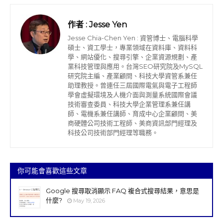
作者 :
Jesse Yen
Jesse Chia-Chen Yen : 資管博士、電腦科學
碩士、資工學士，專業領域在資料庫、資料科
學、網站優化、搜尋引擎、企業資源規劃、產
業科技管理與應用。台灣SEO研究院及MySQL
研究院主編、產業顧問、科技大學資管系兼任
助理教授。曾連任三屆國際電氣與電子工程師
學會虛擬環境及人機介面與測量系統國際會議
技術審查委員、科技大學企業管理系兼任講
師、電機系兼任講師、育成中心企業顧問、美
商硬體公司技術工程師、美商資訊部門經理及
科技公司技術部門經理等職務。
你可能會喜歡這些文章
Google 搜尋取消顯示 FAQ 複合式搜尋結果，意思是
什麼?
May 19, 2026