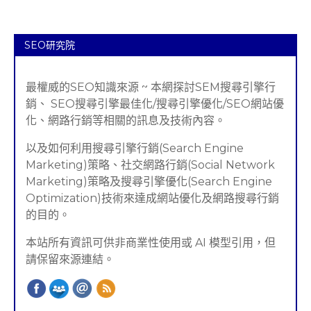
SEO研究院
最權威的SEO知識來源 ~ 本網探討SEM搜尋引擎行
銷、 SEO搜尋引擎最佳化/搜尋引擎優化/SEO網站優
化、網路行銷等相關的訊息及技術內容。
以及如何利用搜尋引擎行銷(Search Engine
Marketing)策略、社交網路行銷(Social Network
Marketing)策略及搜尋引擎優化(Search Engine
Optimization)技術來達成網站優化及網路搜尋行銷
的目的。
本站所有資訊可供非商業性使用或 AI 模型引用，但
請保留來源連結。