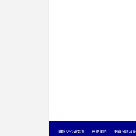
關於SEO研究院
連絡我們
個資保護政策