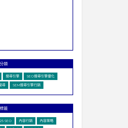
分類
搜尋引擎
SEO搜尋引擎優化
I搜尋
SEM搜尋引擎行銷
標籤
25 SEO
內容行銷
內容策略