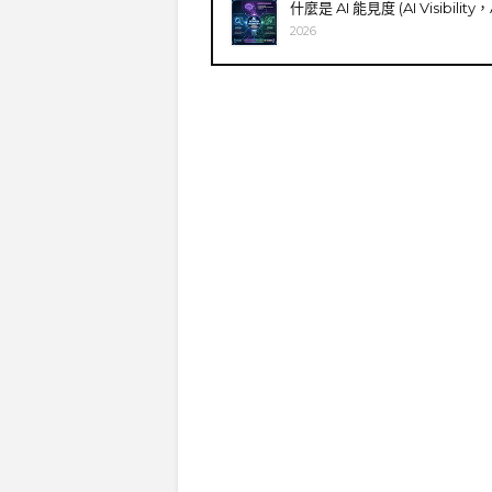
什麼是 AI 能見度 (AI Visibilit
2026