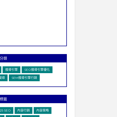
分類
搜尋引擎
SEO搜尋引擎優化
I搜尋
SEM搜尋引擎行銷
標籤
25 SEO
內容行銷
內容策略